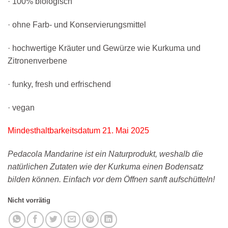
·
100% biologisch
·
ohne Farb- und Konservierungsmittel
·
hochwertige Kräuter und Gewürze wie Kurkuma und
Zitronenverbene
·
funky, fresh und erfrischend
·
vegan
Mindesthaltbarkeitsdatum 21. Mai 2025
Pedacola Mandarine ist ein Naturprodukt, weshalb die
natürlichen Zutaten wie der Kurkuma einen Bodensatz
bilden können. Einfach vor dem Öffnen sanft aufschütteln!
Nicht vorrätig