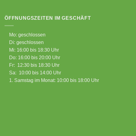
ÖFFNUNGSZEITEN IM GESCHÄFT
Mo: geschlossen
Di: geschlossen
Mi: 16:00 bis 18:30 Uhr
Do: 16:00 bis 20:00 Uhr
Fr: 12:30 bis 18:30 Uhr
Sa: 10:00 bis 14:00 Uhr
1. Samstag im Monat: 10:00 bis 18:00 Uhr