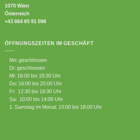
1070 Wien
Österreich
+43 664 65 91 096
ÖFFNUNGSZEITEN IM GESCHÄFT
Mo: geschlossen
Di: geschlossen
Mi: 16:00 bis 18:30 Uhr
Do: 16:00 bis 20:00 Uhr
Fr: 12:30 bis 18:30 Uhr
Sa: 10:00 bis 14:00 Uhr
1. Samstag im Monat: 10:00 bis 18:00 Uhr