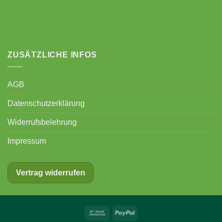
ZUSÄTZLICHE INFOS
AGB
Datenschutzerklärung
Widerrufsbelehrung
Impressum
Vertrag widerrufen
Bank
PayPal