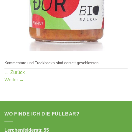
Kommentare und Trackbacks sind derzeit geschlossen.
←
Zurück
Weiter
→
WO FINDE ICH DIE FÜLLBAR?
Lerchenfelderstr. 55