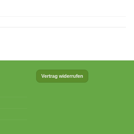
Vertrag widerrufen