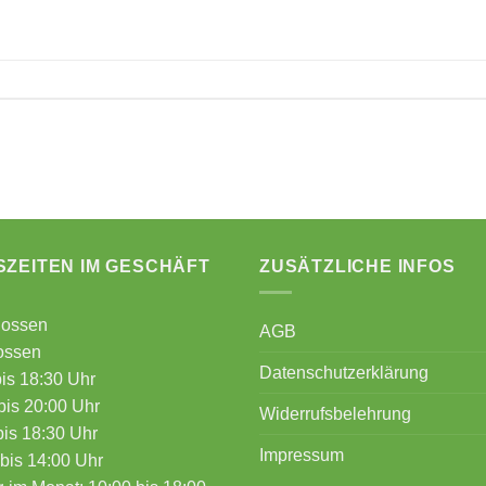
ZEITEN IM GESCHÄFT
ZUSÄTZLICHE INFOS
lossen
AGB
ossen
Datenschutzerklärung
bis 18:30 Uhr
bis 20:00 Uhr
Widerrufsbelehrung
bis 18:30 Uhr
Impressum
bis 14:00 Uhr