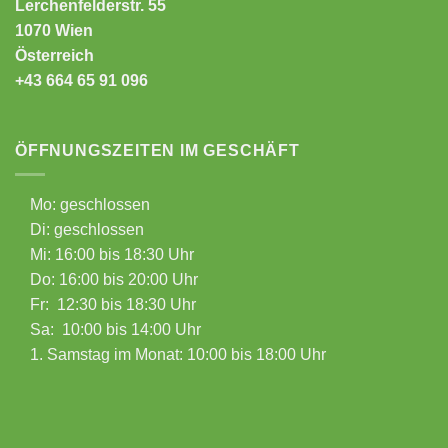
Lerchenfelderstr. 55
1070 Wien
Österreich
+43 664 65 91 096
ÖFFNUNGSZEITEN IM GESCHÄFT
Mo: geschlossen
Di: geschlossen
Mi: 16:00 bis 18:30 Uhr
Do: 16:00 bis 20:00 Uhr
Fr: 12:30 bis 18:30 Uhr
Sa: 10:00 bis 14:00 Uhr
1. Samstag im Monat: 10:00 bis 18:00 Uhr