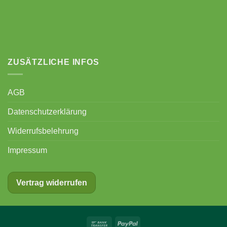
ZUSÄTZLICHE INFOS
AGB
Datenschutzerklärung
Widerrufsbelehrung
Impressum
Vertrag widerrufen
Bank
PayPal