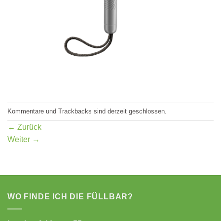
Kommentare und Trackbacks sind derzeit geschlossen.
←
Zurück
Weiter
→
WO FINDE ICH DIE FÜLLBAR?