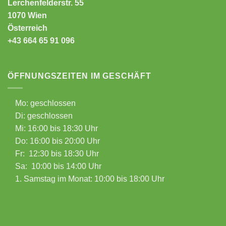
Lerchenfelderstr. 55
1070 Wien
Österreich
+43 664 65 91 096
ÖFFNUNGSZEITEN IM GESCHÄFT
Mo: geschlossen
Di: geschlossen
Mi: 16:00 bis 18:30 Uhr
Do: 16:00 bis 20:00 Uhr
Fr: 12:30 bis 18:30 Uhr
Sa: 10:00 bis 14:00 Uhr
1. Samstag im Monat: 10:00 bis 18:00 Uhr