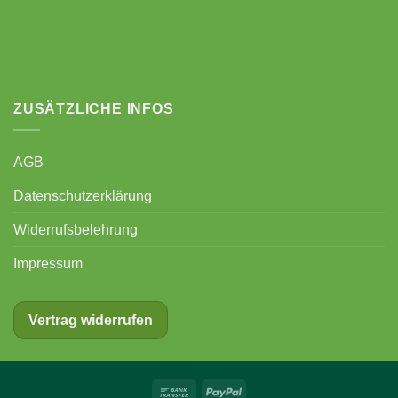
ZUSÄTZLICHE INFOS
AGB
Datenschutzerklärung
Widerrufsbelehrung
Impressum
Vertrag widerrufen
Bank
PayPal