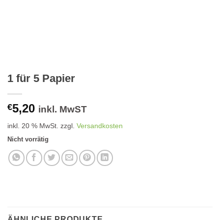
1 für 5 Papier
5,20
€
inkl. MwST
inkl. 20 % MwSt.
zzgl.
Versandkosten
Nicht vorrätig
ÄHNLICHE PRODUKTE