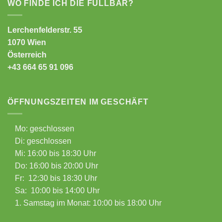
WO FINDE ICH DIE FÜLLBAR?
Lerchenfelderstr. 55
1070 Wien
Österreich
+43 664 65 91 096
ÖFFNUNGSZEITEN IM GESCHÄFT
Mo: geschlossen
Di: geschlossen
Mi: 16:00 bis 18:30 Uhr
Do: 16:00 bis 20:00 Uhr
Fr: 12:30 bis 18:30 Uhr
Sa: 10:00 bis 14:00 Uhr
1. Samstag im Monat: 10:00 bis 18:00 Uhr