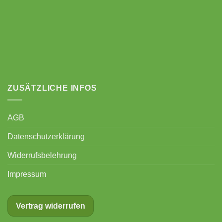
ZUSÄTZLICHE INFOS
AGB
Datenschutzerklärung
Widerrufsbelehrung
Impressum
Vertrag widerrufen