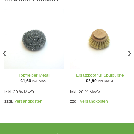
Topfreiber Metall
Ersatzkopf für Spülbürste
€
1,60
€
2,90
inkl. MwST
inkl. MwST
inkl. 20 % MwSt.
inkl. 20 % MwSt.
zzgl.
Versandkosten
zzgl.
Versandkosten